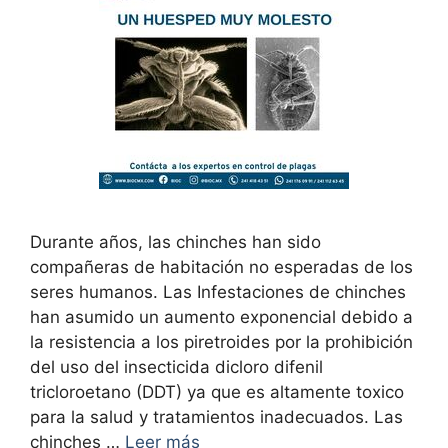
Durante años, las chinches han sido
compañeras de habitación no esperadas de los
seres humanos. Las Infestaciones de chinches
han asumido un aumento exponencial debido a
la resistencia a los piretroides por la prohibición
del uso del insecticida dicloro difenil
tricloroetano (DDT) ya que es altamente toxico
para la salud y tratamientos inadecuados. Las
chinches …
Leer más