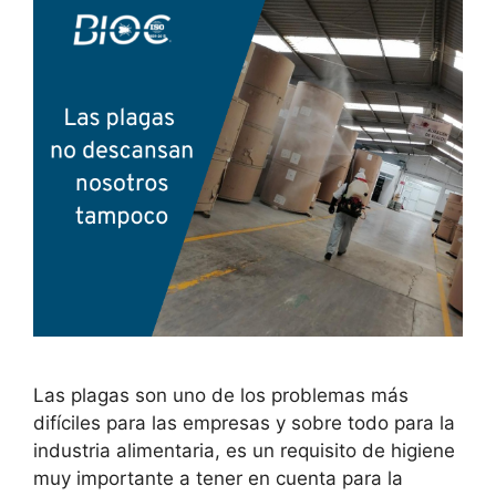
Las plagas son uno de los problemas más
difíciles para las empresas y sobre todo para la
industria alimentaria, es un requisito de higiene
muy importante a tener en cuenta para la